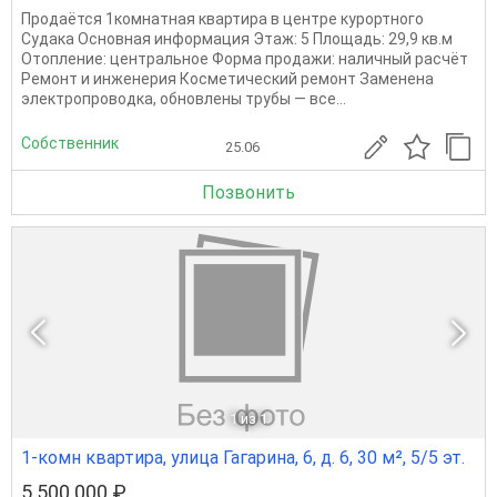
Продаётся 1комнатная квартира в центре курортного
Судака Основная информация Этаж: 5 Площадь: 29,9 кв.м
Отопление: центральное Форма продажи: наличный расчёт
Ремонт и инженерия Косметический ремонт Заменена
электропроводка, обновлены трубы — все...
Собственник
25.06
Позвонить
1
из 1
1-комн квартира, улица Гагарина, 6, д. 6, 30 м², 5/5 эт.
5 500 000 ₽