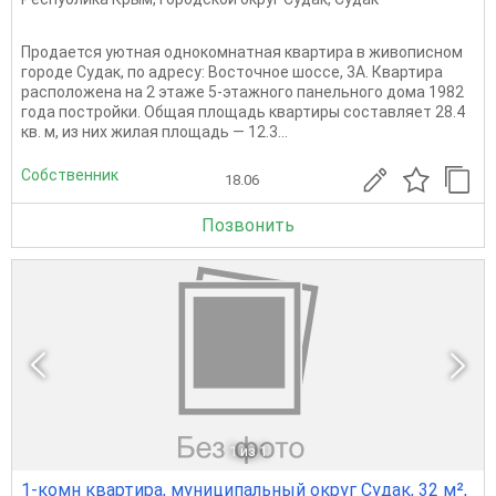
Продается уютная однокомнатная квартира в живописном
городе Судак, по адресу: Восточное шоссе, 3А. Квартира
расположена на 2 этаже 5-этажного панельного дома 1982
года постройки. Общая площадь квартиры составляет 28.4
кв. м, из них жилая площадь — 12.3...
Собственник
18.06
Позвонить
1
из 1
1-комн квартира, муниципальный округ Судак, 32 м²,