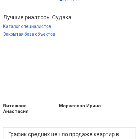
Лучшие риэлторы Судака
Каталог специалистов
Закрытая база объектов
Виташова
Маркелова Ирина
Анастасия
График средних цен по продаже квартир в