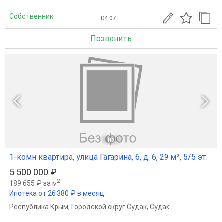
Собственник
04.07
Позвонить
1
из 1
1-комн квартира, улица Гагарина, 6, д. 6, 29 м², 5/5 эт.
5 500 000 ₽
2
189 655 ₽ за м
Ипотека от 26 380 ₽ в месяц
Республика Крым
,
Городской округ Судак
,
Судак