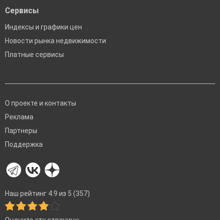
Сервисы
Индексы и графики цен
Новости рынка недвижимости
Платные сервисы
О проекте и контакты
Реклама
Партнеры
Поддержка
Наш рейтинг 4.9 из 5 (357)