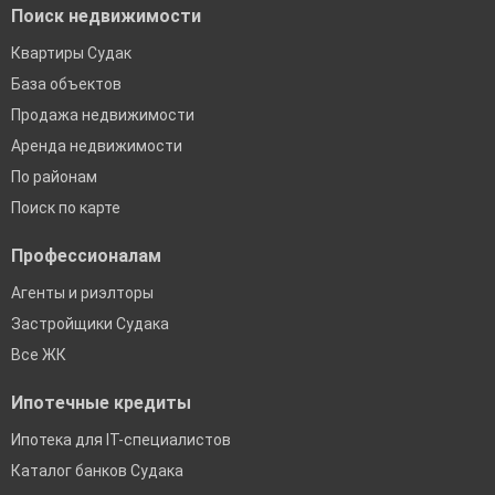
Поиск недвижимости
Квартиры Судак
База объектов
Продажа недвижимости
Аренда недвижимости
По районам
Поиск по карте
Профессионалам
Агенты и риэлторы
Застройщики Судака
Все ЖК
Ипотечные кредиты
Ипотека для IT-специалистов
Каталог банков Судака