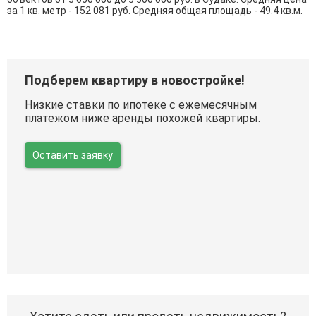
за 1 кв. метр - 152 081 руб. Средняя общая площадь - 49.4 кв.м.
Подберем квартиру в новостройке!
Низкие ставки по ипотеке с ежемесячным
платежом ниже аренды похожей квартиры.
Оставить заявку