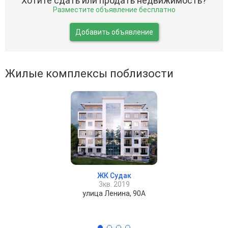
Хотите сдать или продать недвижимость?
Разместите объявление бесплатно
Добавить объявление
Жилые комплексы поблизости
ЖК Судак
3кв. 2019
улица Ленина, 90А