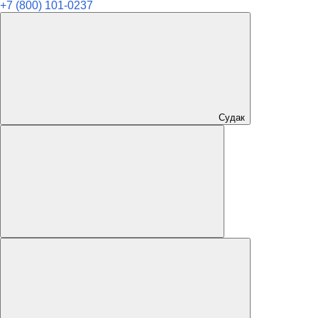
+7 (800) 101-0237
Судак