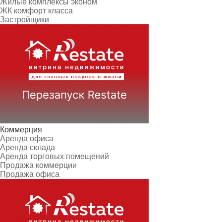
Жилые комплексы эконом
ЖК комфорт класса
Застройщики
Коммерция
Аренда офиса
Аренда склада
Аренда торговых помещений
Продажа коммерции
Продажа офиса