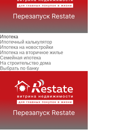
Ипотека
Ипотечный калькулятор
Ипотека на новостройки
Ипотека на вторичное жилье
Семейная ипотека
На строительство дома
Выбрать по банку