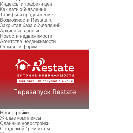
Индексы и графики цен
Как дать объявление
Тарифы и продвижение
Возможности Restate.ru
Закрытая база объявлений
Архивные данные
Новости недвижимости
Агентства недвижимости
Отзывы и форум
Новостройки
Жилые комплексы
Сданные новостройки
С отделкой / ремонтом