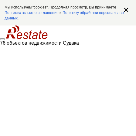
Мы используем "cookies". Продолжая просмотр, Вы принимаете
Пользовательское соглашение
и
Политику обработки персональных
данных
.
76 объектов недвижимости Судака