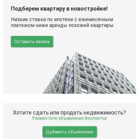
Подберем квартиру в новостройке!
Низкие ставки по ипотеке с ежемесячным
платежом ниже аренды похожей квартиры.
Оставить заявку
Хотите сдать или продать недвижимость?
Разместите объявление бесплатно
Добавить объявление