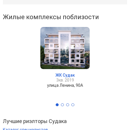
Жилые комплексы поблизости
ЖК Судак
3кв. 2019
улица Ленина, 90А
Лучшие риэлторы Судака
Каталог специалистов