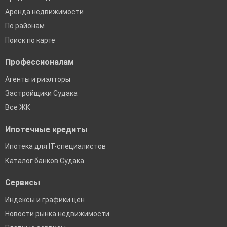
Аренда недвижимости
По районам
Поиск по карте
Профессионалам
Агенты и риэлторы
Застройщики Судака
Все ЖК
Ипотечные кредиты
Ипотека для IT-специалистов
Каталог банков Судака
Сервисы
Индексы и графики цен
Новости рынка недвижимости