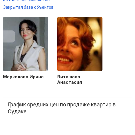
Закрытая база объектов
Маркелова Ирина
Виташова
Анастасия
График средних цен по продаже квартир в
Судаке